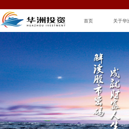
首页
关于华