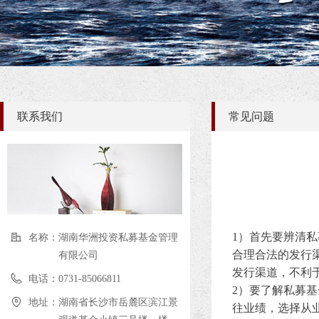
联系我们
常见问题
1
）首先要辨清私
名称：
湖南华洲投资私募基金管理
合理合法的发行
有限公司
发行渠道，不利
电话：
0731-85066811
2
）要了解私募基
地址：
湖南省长沙市岳麓区滨江景
往业绩，选择从