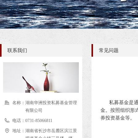
联系我们
常见问题
私募基金是
名称：
湖南华洲投资私募基金管理
金。按照组织形
有限公司
券投资基金等。
电话：
0731-85066811
地址：
湖南省长沙市岳麓区滨江景