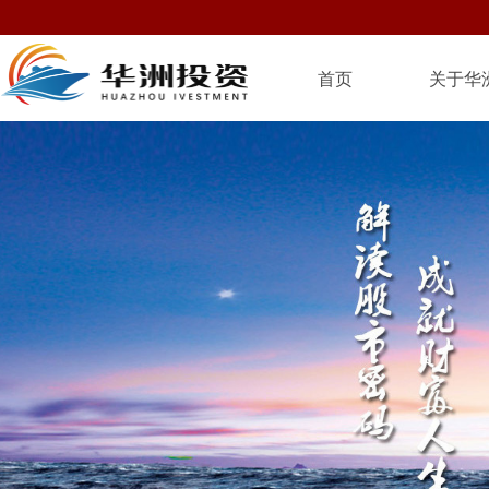
首页
关于华